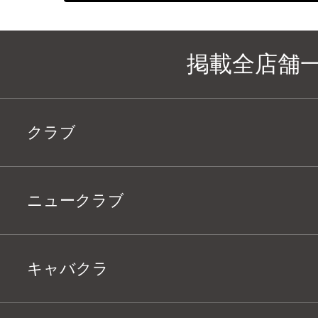
掲載全店舗
クラブ
ニュークラブ
キャバクラ