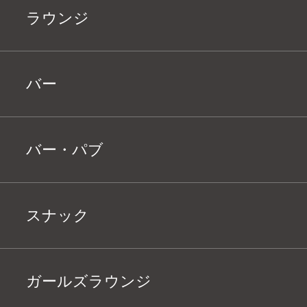
ラウンジ
バー
バー・パブ
スナック
ガールズラウンジ