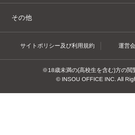
その他
サイトポリシー及び利用規約
運営
※18歳未満の(高校生を含む)方の
© INSOU OFFICE INC. All Rig