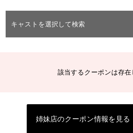
キャストを選択して検索
該当するクーポンは存在
姉妹店のクーポン情報を見る